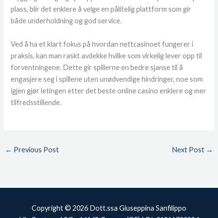
plass, blir det enklere å velge en pålitelig plattform som gir
både underholdning og god service.
Ved å ha et klart fokus på hvordan nettcasinoet fungerer i
praksis, kan man raskt avdekke hvilke som virkelig lever opp til
forventningene. Dette gir spillerne en bedre sjanse til å
engasjere seg i spillene uten unødvendige hindringer, noe som
igjen gjør letingen etter det beste online casino enklere og mer
tilfredsstillende.
←
Previous Post
Next Post
→
Copyright © 2026 Dott.ssa Giuseppina Sanfilippo