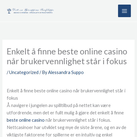
Skip
to
content
Enkelt å finne beste online casino
når brukervennlighet står i fokus
/
Uncategorized
/ By
Alessandra Suppo
Enkelt å finne beste online casino når brukervennlighet står i
fokus
Å navigere i jungelen av spilltilbud på nettet kan være
utfordrende, men det er fullt mulig å gjøre det enkelt å finne
beste online casino
når brukervennlighet står i fokus.
Nettcasinoer har utviklet seg mye de siste årene, og en av de
viktigste faktorene for spillerne er en intuitiv og enkel