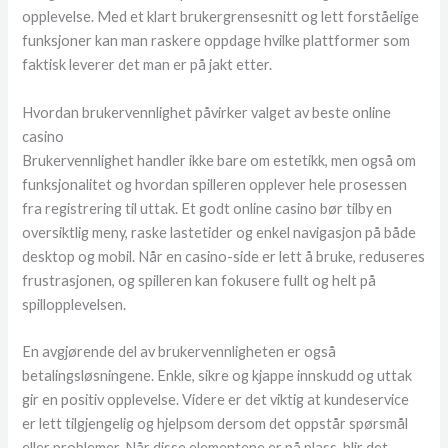
opplevelse. Med et klart brukergrensesnitt og lett forståelige
funksjoner kan man raskere oppdage hvilke plattformer som
faktisk leverer det man er på jakt etter.
Hvordan brukervennlighet påvirker valget av beste online
casino
Brukervennlighet handler ikke bare om estetikk, men også om
funksjonalitet og hvordan spilleren opplever hele prosessen
fra registrering til uttak. Et godt online casino bør tilby en
oversiktlig meny, raske lastetider og enkel navigasjon på både
desktop og mobil. Når en casino-side er lett å bruke, reduseres
frustrasjonen, og spilleren kan fokusere fullt og helt på
spillopplevelsen.
En avgjørende del av brukervennligheten er også
betalingsløsningene. Enkle, sikre og kjappe innskudd og uttak
gir en positiv opplevelse. Videre er det viktig at kundeservice
er lett tilgjengelig og hjelpsom dersom det oppstår spørsmål
eller problemer. Når disse elementene er på plass, blir det