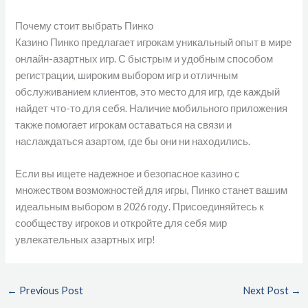
Почему стоит выбрать Пинко
Казино Пинко предлагает игрокам уникальный опыт в мире
онлайн-азартных игр. С быстрым и удобным способом
регистрации, широким выбором игр и отличным
обслуживанием клиентов, это место для игр, где каждый
найдет что-то для себя. Наличие мобильного приложения
также помогает игрокам оставаться на связи и
наслаждаться азартом, где бы они ни находились.
Если вы ищете надежное и безопасное казино с
множеством возможностей для игры, Пинко станет вашим
идеальным выбором в 2026 году. Присоединяйтесь к
сообществу игроков и откройте для себя мир
увлекательных азартных игр!
←
Previous Post
Next Post
→