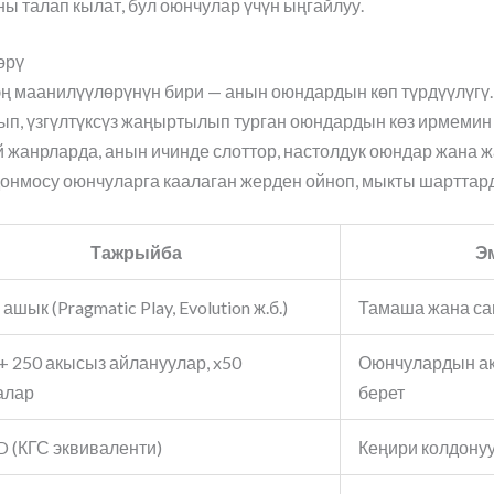
ы талап кылат, бул оюнчулар үчүн ыңгайлуу.
өрү
 эң маанилүүлөрүнүн бири — анын оюндардын көп түрдүүлүг
, үзгүлтүксүз жаңыртылып турган оюндардын көз ирмемин 
й жанрларда, анын ичинде слоттор, настолдук оюндар жана
донмосу оюнчуларга каалаган жерден ойноп, мыкты шарттард
Тажрыйба
Э
ашык (Pragmatic Play, Evolution ж.б.)
Тамаша жана са
+ 250 акысыз айлануулар, x50
Оюнчулардын ак
алар
берет
D (КГС эквиваленти)
Кеңири колдонуу