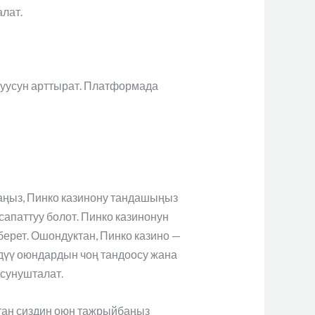
лат.
уусун арттырат. Платформада
саңыз, Пинко казинону тандашыңыз
апаттуу болот. Пинко казинонун
берет. Ошондуктан, Пинко казино —
дүү оюндардын чоң тандоосу жана
 сунушталат.
ктан сиздин оюн тажрыйбаңыз