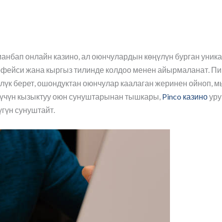
анбап онлайн казино, ал оюнчулардын көңүлүн бурган уника
рфейси жана кыргыз тилинде колдоо менен айырмаланат. Пи
лүк берет, ошондуктан оюнчулар каалаган жеринен ойноп, м
 үчүн кызыктуу оюн сунуштарынан тышкары,
Pinco казино
уру
гүн сунуштайт.