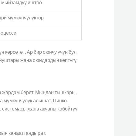
а мыйзамдуу иштөө
ири мүмкүнчүлүктөр
роцесси
 көрсөтөт. Ар бир оюнчу үчүн бул
сунуштары жана оюндардын көптүгү
а жардам берет. Мындан тышкары,
га мүмкүнчүлүк алышат. Пинко
с системасы жана акчаны көбөйтүү
рын канааттандырат.