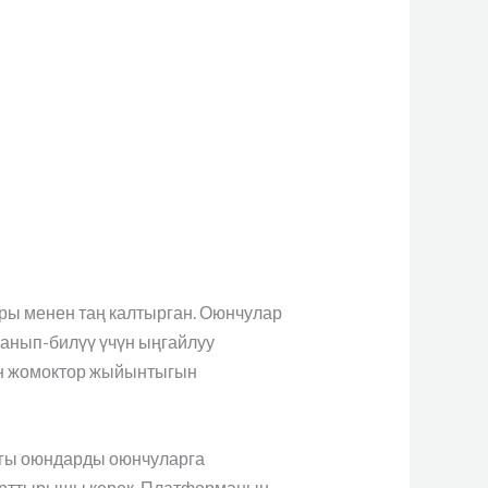
ары менен таң калтырган. Оюнчулар
аанып-билүү үчүн ыңгайлуу
ен жомоктор жыйынтыгын
тагы оюндарды оюнчуларга
 арттырышы керек. Платформанын