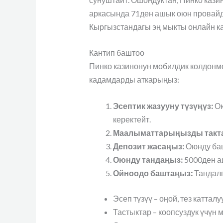
аркасында 71ден ашык оюн провайде
Кыргызстандагы эң мыкты онлайн ка
Кантип баштоо
Пинко казинонун мобилдик колдонмо
кадамдарды аткарыңыз:
Эсептик жазууну түзүңүз:
Ою
керектейт.
Маалыматтарыңызды такт
Депозит жасаңыз:
Оюнду баш
Оюнду тандаңыз:
5000ден а
Ойноодо баштаңыз:
Тандалг
Эсеп түзүү – оңой, тез катталу
Тастыктар – коопсуздук үчүн