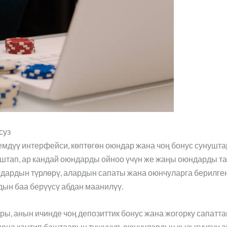
суз
кемдүү интерфейси, көптөгөн оюндар жана чоң бонус сунушт
уштап, ар кандай оюндарды ойноо үчүн же жаңы оюндарды т
дардын түрлөрү, алардын сапаты жана оюнчуларга берилг
ын баа берүүсү абдан маанилүү.
ры, анын ичинде чоң депозиттик бонус жана жогорку сапат
инона кантип баштаарын түшүнүп, оюнчулардын кызыгуусун