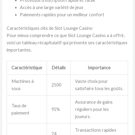
Processus d’inscription rapide et facile
Accès à une large variété de jeux
Paiements rapides pour un meilleur confort
Caractéristiques clés de Slot Lounge Casino
Pour mieux comprendre ce que Slot Lounge Casino a à offrir,
voici un tableau récapitulatif qui présente ses caractéristiques
importantes.
Caractéristique
Détails
Importance
Machines à
Vaste choix pour
2500
sous
satisfaire tous les goûts.
Assurance de gains
Taux de
95%
réguliers pour les
paiement
joueurs.
Transactions rapides
24