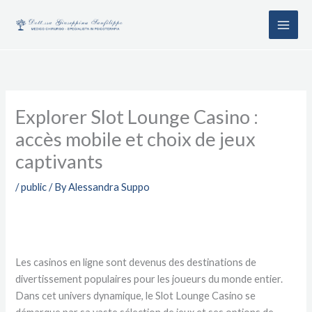
Skip
to
content
Explorer Slot Lounge Casino :
accès mobile et choix de jeux
captivants
/
public
/ By
Alessandra Suppo
Les casinos en ligne sont devenus des destinations de
divertissement populaires pour les joueurs du monde entier.
Dans cet univers dynamique, le Slot Lounge Casino se