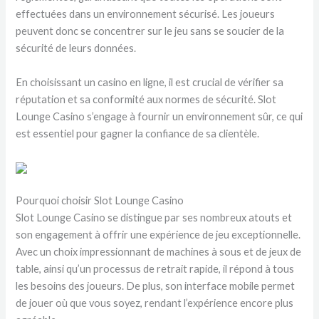
effectuées dans un environnement sécurisé. Les joueurs
peuvent donc se concentrer sur le jeu sans se soucier de la
sécurité de leurs données.
En choisissant un casino en ligne, il est crucial de vérifier sa
réputation et sa conformité aux normes de sécurité. Slot
Lounge Casino s’engage à fournir un environnement sûr, ce qui
est essentiel pour gagner la confiance de sa clientèle.
Pourquoi choisir Slot Lounge Casino
Slot Lounge Casino se distingue par ses nombreux atouts et
son engagement à offrir une expérience de jeu exceptionnelle.
Avec un choix impressionnant de machines à sous et de jeux de
table, ainsi qu’un processus de retrait rapide, il répond à tous
les besoins des joueurs. De plus, son interface mobile permet
de jouer où que vous soyez, rendant l’expérience encore plus