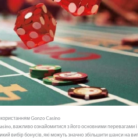
икористанням Gonzo Casino
Casino, важливо ознайомитися з його основними перевагами і
великий вибір бонусів, які можуть значно збільшити шанси на 