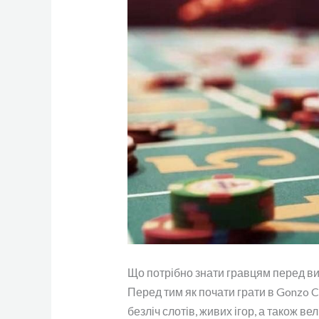
Що потрібно знати гравцям перед в
Перед тим як почати грати в Gonzo 
безліч слотів, живих ігор, а також 