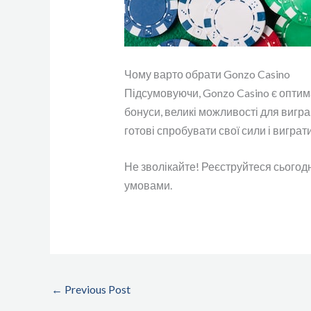
Чому варто обрати Gonzo Casino
Підсумовуючи, Gonzo Casino є оптима
бонуси, великі можливості для вигра
готові спробувати свої сили і виграти
Не зволікайте! Реєструйтеся сьогод
умовами.
←
Previous Post