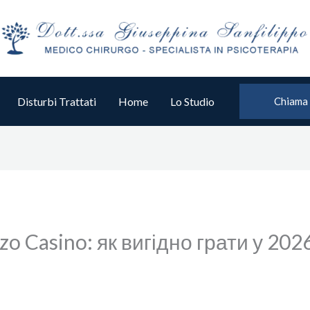
Disturbi Trattati
Home
Lo Studio
Chiama
zo Casino: як вигідно грати у 202