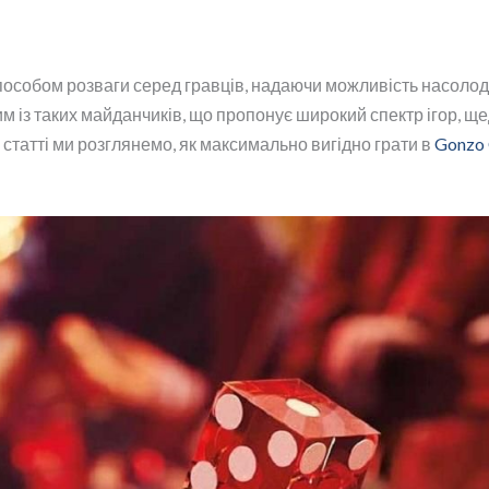
особом розваги серед гравців, надаючи можливість насолод
м із таких майданчиків, що пропонує широкий спектр ігор, щедр
й статті ми розглянемо, як максимально вигідно грати в
Gonzo 