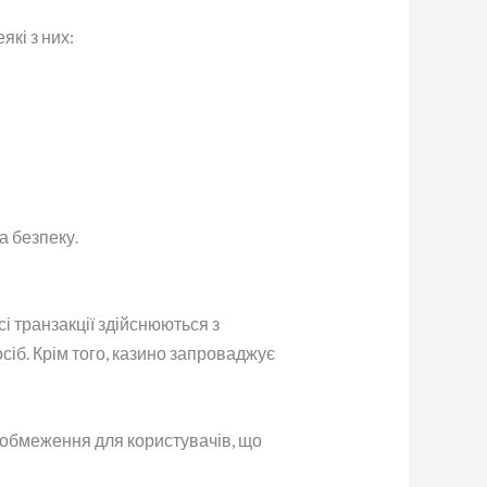
які з них:
а безпеку.
сі транзакції здійснюються з
іб. Крім того, казино запроваджує
 обмеження для користувачів, що