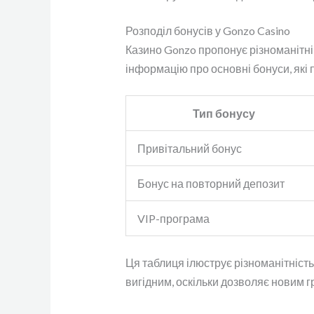
Розподіл бонусів у Gonzo Casino
Казино Gonzo пропонує різноманітні
інформацію про основні бонуси, які
Тип бонусу
Привітальний бонус
Бонус на повторний депозит
VIP-програма
Ця таблиця ілюструє різноманітність
вигідним, оскільки дозволяє новим 