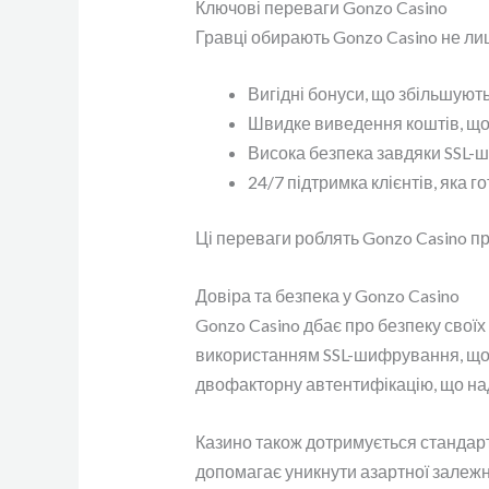
Ключові переваги Gonzo Casino
Гравці обирають Gonzo Casino не лише
Вигідні бонуси, що збільшуют
Швидке виведення коштів, що
Висока безпека завдяки SSL-
24/7 підтримка клієнтів, яка г
Ці переваги роблять Gonzo Casino пр
Довіра та безпека у Gonzo Casino
Gonzo Casino дбає про безпеку своїх 
використанням SSL-шифрування, що з
двофакторну автентифікацію, що над
Казино також дотримується стандарт
допомагає уникнути азартної залежн