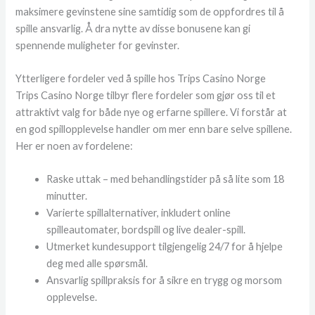
maksimere gevinstene sine samtidig som de oppfordres til å
spille ansvarlig. Å dra nytte av disse bonusene kan gi
spennende muligheter for gevinster.
Ytterligere fordeler ved å spille hos Trips Casino Norge
Trips Casino Norge tilbyr flere fordeler som gjør oss til et
attraktivt valg for både nye og erfarne spillere. Vi forstår at
en god spillopplevelse handler om mer enn bare selve spillene.
Her er noen av fordelene:
Raske uttak – med behandlingstider på så lite som 18
minutter.
Varierte spillalternativer, inkludert online
spilleautomater, bordspill og live dealer-spill.
Utmerket kundesupport tilgjengelig 24/7 for å hjelpe
deg med alle spørsmål.
Ansvarlig spillpraksis for å sikre en trygg og morsom
opplevelse.