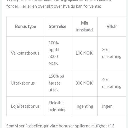
fordel. Her er en oversikt over hva du kan forvente:
Min
Bonus type
Størrelse
Vilkår
innskudd
100%
opptil
30x
Velkomstbonus
100 NOK
5000
omsetning
NOK
150% på
40x
Uttaksbonus
første
300 NOK
omsetning
uttak
Fleksibel
Lojalitetsbonus
Ingenting
Ingen
belønning
Som vi ser i tabellen, gir våre bonuser spillerne mulighet til å