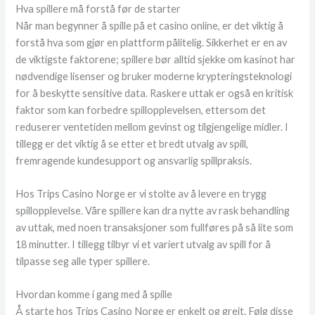
Hva spillere må forstå før de starter
Når man begynner å spille på et casino online, er det viktig å
forstå hva som gjør en plattform pålitelig. Sikkerhet er en av
de viktigste faktorene; spillere bør alltid sjekke om kasinot har
nødvendige lisenser og bruker moderne krypteringsteknologi
for å beskytte sensitive data. Raskere uttak er også en kritisk
faktor som kan forbedre spillopplevelsen, ettersom det
reduserer ventetiden mellom gevinst og tilgjengelige midler. I
tillegg er det viktig å se etter et bredt utvalg av spill,
fremragende kundesupport og ansvarlig spillpraksis.
Hos Trips Casino Norge er vi stolte av å levere en trygg
spillopplevelse. Våre spillere kan dra nytte av rask behandling
av uttak, med noen transaksjoner som fullføres på så lite som
18 minutter. I tillegg tilbyr vi et variert utvalg av spill for å
tilpasse seg alle typer spillere.
Hvordan komme i gang med å spille
Å starte hos Trips Casino Norge er enkelt og greit. Følg disse