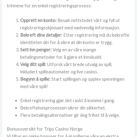
trinnene for en enkel registreringsprosess:
Opprett en konto:
Besøk nettstedet vårt og fyll ut
registreringsskjemaet med nødvendig informasjon.
Bekreft dine detaljer:
Etter registrering må du bekrefte
identiteten din for å sikre at din konto er trygg.
Sett inn penger:
Velg en av våre mange
betalingsmetoder for å gjøre et innskudd.
Velg ditt spill:
Utforsk vårt brede utvalg av spill,
inkludert spilleautomater og live casino.
Begynn å spille:
Start spillingen og opplev spenningen
med våre spill!
Enkel registrering gjør det raskt å komme i gang.
Bekreftelsesprosessen sikrer din sikkerhet.
Flere betalingsalternativer gir deg frihet til å velge.
Bonusoversikt for Trips Casino Norge
Vi tilbyr en rekke bonuser for å gi spillerne våre en ekstra