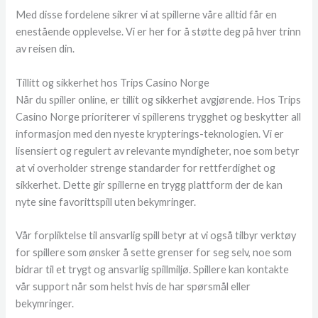
Med disse fordelene sikrer vi at spillerne våre alltid får en
enestående opplevelse. Vi er her for å støtte deg på hver trinn
av reisen din.
Tillitt og sikkerhet hos Trips Casino Norge
Når du spiller online, er tillit og sikkerhet avgjørende. Hos Trips
Casino Norge prioriterer vi spillerens trygghet og beskytter all
informasjon med den nyeste krypterings-teknologien. Vi er
lisensiert og regulert av relevante myndigheter, noe som betyr
at vi overholder strenge standarder for rettferdighet og
sikkerhet. Dette gir spillerne en trygg plattform der de kan
nyte sine favorittspill uten bekymringer.
Vår forpliktelse til ansvarlig spill betyr at vi også tilbyr verktøy
for spillere som ønsker å sette grenser for seg selv, noe som
bidrar til et trygt og ansvarlig spillmiljø. Spillere kan kontakte
vår support når som helst hvis de har spørsmål eller
bekymringer.