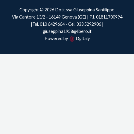
Copyright © 2026 Dott.ssa Giuseppina Sanfilippo
Via Cantore 13/2 - 16149 Genova (GE) | P.I. 01811700994
|Tel. 010 6429664 - Cel. 333 5292906 |
giuseppina1958@libero.it
Powered by
Dgitaly