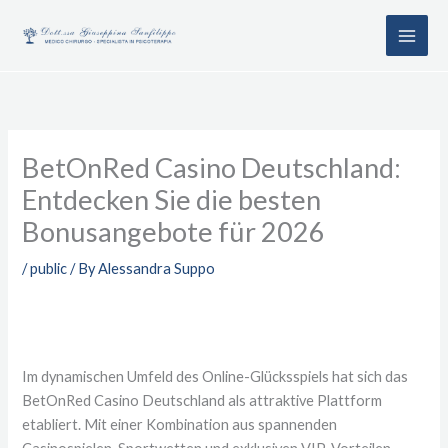
Skip
to
content
BetOnRed Casino Deutschland:
Entdecken Sie die besten
Bonusangebote für 2026
/
public
/ By
Alessandra Suppo
Im dynamischen Umfeld des Online-Glücksspiels hat sich das
BetOnRed Casino Deutschland als attraktive Plattform
etabliert. Mit einer Kombination aus spannenden