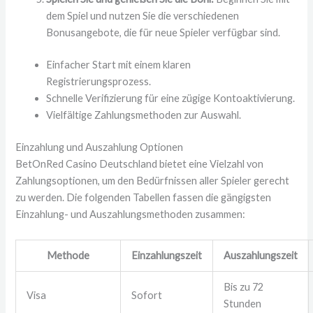
dem Spiel und nutzen Sie die verschiedenen
Bonusangebote, die für neue Spieler verfügbar sind.
Einfacher Start mit einem klaren
Registrierungsprozess.
Schnelle Verifizierung für eine zügige Kontoaktivierung.
Vielfältige Zahlungsmethoden zur Auswahl.
Einzahlung und Auszahlung Optionen
BetOnRed Casino Deutschland bietet eine Vielzahl von
Zahlungsoptionen, um den Bedürfnissen aller Spieler gerecht
zu werden. Die folgenden Tabellen fassen die gängigsten
Einzahlung- und Auszahlungsmethoden zusammen:
Methode
Einzahlungszeit
Auszahlungszeit
Bis zu 72
Visa
Sofort
Stunden