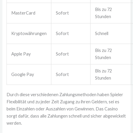
Bis zu 72
MasterCard
Sofort
Stunden
Kryptowährungen
Sofort
Schnell
Bis zu 72
Apple Pay
Sofort
Stunden
Bis zu 72
Google Pay
Sofort
Stunden
Durch diese verschiedenen Zahlungsmethoden haben Spieler
Flexibilität und zu jeder Zeit Zugang zu ihren Geldern, sei es
beim Einzahlen oder Auszahlen von Gewinnen. Das Casino
sorgt dafür, dass alle Zahlungen schnell und sicher abgewickelt
werden.