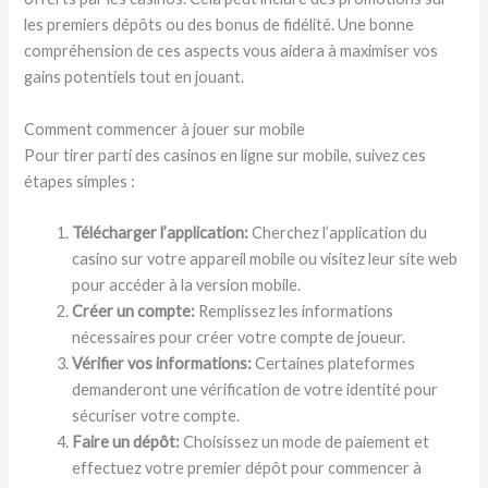
les premiers dépôts ou des bonus de fidélité. Une bonne
compréhension de ces aspects vous aidera à maximiser vos
gains potentiels tout en jouant.
Comment commencer à jouer sur mobile
Pour tirer parti des casinos en ligne sur mobile, suivez ces
étapes simples :
Télécharger l’application:
Cherchez l’application du
casino sur votre appareil mobile ou visitez leur site web
pour accéder à la version mobile.
Créer un compte:
Remplissez les informations
nécessaires pour créer votre compte de joueur.
Vérifier vos informations:
Certaines plateformes
demanderont une vérification de votre identité pour
sécuriser votre compte.
Faire un dépôt:
Choisissez un mode de paiement et
effectuez votre premier dépôt pour commencer à