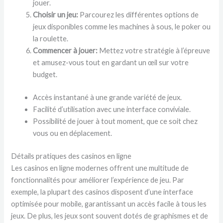
jouer.
Choisir un jeu:
Parcourez les différentes options de
jeux disponibles comme les machines à sous, le poker ou
la roulette.
Commencer à jouer:
Mettez votre stratégie à l’épreuve
et amusez-vous tout en gardant un œil sur votre
budget.
Accès instantané à une grande variété de jeux.
Facilité d’utilisation avec une interface conviviale.
Possibilité de jouer à tout moment, que ce soit chez
vous ou en déplacement.
Détails pratiques des casinos en ligne
Les casinos en ligne modernes offrent une multitude de
fonctionnalités pour améliorer l’expérience de jeu. Par
exemple, la plupart des casinos disposent d’une interface
optimisée pour mobile, garantissant un accès facile à tous les
jeux. De plus, les jeux sont souvent dotés de graphismes et de