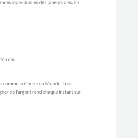
ces individuelles des joueurs clés. En
tch clé.
eurs comme la Coupe du Monde. Tout
agner de l’argent rend chaque instant sur