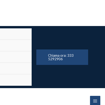
Chiama ora: 333
5292906