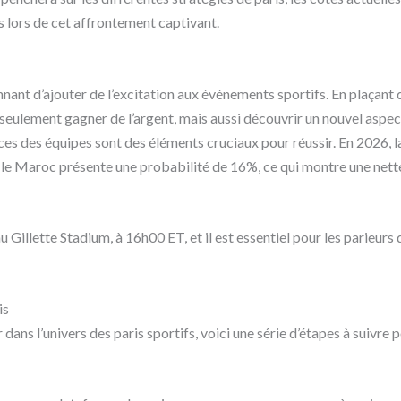
 lors de cet affrontement captivant.
nnant d’ajouter de l’excitation aux événements sportifs. En plaçan
seulement gagner de l’argent, mais aussi découvrir un nouvel aspect
ces des équipes sont des éléments cruciaux pour réussir. En 2026, l
e le Maroc présente une probabilité de 16%, ce qui montre une nett
u Gillette Stadium, à 16h00 ET, et il est essentiel pour les parieurs 
is
 dans l’univers des paris sportifs, voici une série d’étapes à suivre