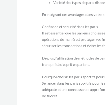
Variété des types de paris dispo
En intégrant ces avantages dans votre st
Confiance et sécurité dans les paris
Il est essentiel que les parieurs choisis
opérations de manière à protéger vos in
sécuriser les transactions et éviter les f
De plus, l’utilisation de méthodes de pa
tranquillité d’esprit en pariant.
Pourquoi choisir les paris sportifs pou
Se lancer dans les paris sportifs pour l
adéquate et une connaissance approfond
de succès.