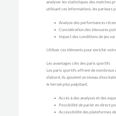
analyser les statistiques des matches p
utilisant ces informations, les parieurs 
Analyse des performances récent
Considération des blessures pote
Impact des conditions de jeu sur 
Utiliser ces éléments pour enrichir votr
Les avantages clés des paris sportifs
Les paris sportifs offrent de nombreux
d’abord, ils ajoutent un niveau d’excitat
le terrain plus palpitant.
Accès à des analyses et des expe
Possibilité de parier en direct 
Accessibilité des plateformes de