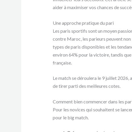
aider à maximiser vos chances de succès
Une approche pratique du pari
Les paris sportifs sont un moyen passio
contre Maroc, les parieurs peuvent non 
types de paris disponibles et les tendan
environ 64% pour la victoire, tandis qu
française.
Le match se déroulera le 9 juillet 2026, a
de tirer parti des meilleures cotes.
Comment bien commencer dans les par
Pour les novices qui souhaitent se lancer
pour le big match.