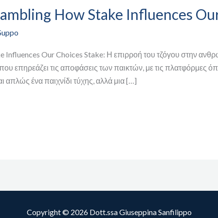
ambling How Stake Influences Ou
Suppo
 Influences Our Choices Stake: Η επιρροή του τζόγου στην ανθ
 που επηρεάζει τις αποφάσεις των παικτών, με τις πλατφόρμες ό
αι απλώς ένα παιχνίδι τύχης, αλλά μια […]
Copyright © 2026 Dott.ssa Giuseppina Sanfilippo