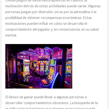
Desde juegos de mesa hasta apuestas en casinos, la
motivación detrás de estas actividades puede variar. Algunas
personas juegan por diversión, otras por la adrenalina o la
posibilidad de obtener recompensas económicas. Estas
motivaciones pueden influir en cómo se desarrolla el
comportamiento del jugador y, en consecuencia, en su salud
mental.
El deseo de ganar puede llevar a algunas personas a
desarrollar comportamientos obsesivos. La búsqueda de la
gratificación instantánea que el juego proporciona puede