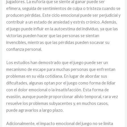
jugadores. La euforia que se siente al ganar puede ser
efímera, seguida de sentimientos de culpa o tristeza cuando se
producen pérdidas. Este ciclo emocional puede ser perjudicial y
contribuir a un estado de ansiedad y estrés crónico. Además,
el juego puede influir en la autoestima del individuo, ya que las
victorias pueden hacer que las personas se sientan
invencibles, mientras que las pérdidas pueden socavar su
confianza personal.
Los estudios han demostrado que el juego puede ser un
mecanismo de escape para muchas personas que enfrentan
problemas en su vida cotidiana. En lugar de abordar sus
dificultades, algunas optan por el juego como forma de lidiar
con el dolor emocional o la insatisfacción. Esta forma de
evasión, aunque puede proporcionar alivio temporal, rara vez
resuelve los problemas subyacentes y, en muchos casos,
puede agravarlos a largo plazo.
Adicionalmente, el impacto emocional del juego no se limita