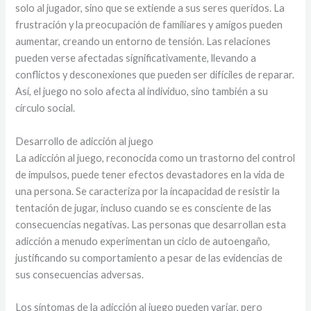
solo al jugador, sino que se extiende a sus seres queridos. La
frustración y la preocupación de familiares y amigos pueden
aumentar, creando un entorno de tensión. Las relaciones
pueden verse afectadas significativamente, llevando a
conflictos y desconexiones que pueden ser difíciles de reparar.
Así, el juego no solo afecta al individuo, sino también a su
círculo social.
Desarrollo de adicción al juego
La adicción al juego, reconocida como un trastorno del control
de impulsos, puede tener efectos devastadores en la vida de
una persona. Se caracteriza por la incapacidad de resistir la
tentación de jugar, incluso cuando se es consciente de las
consecuencias negativas. Las personas que desarrollan esta
adicción a menudo experimentan un ciclo de autoengaño,
justificando su comportamiento a pesar de las evidencias de
sus consecuencias adversas.
Los síntomas de la adicción al juego pueden variar, pero