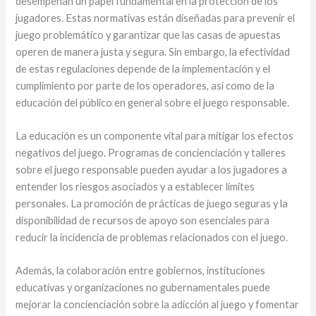
desempeñan un papel fundamental en la protección de los
jugadores. Estas normativas están diseñadas para prevenir el
juego problemático y garantizar que las casas de apuestas
operen de manera justa y segura. Sin embargo, la efectividad
de estas regulaciones depende de la implementación y el
cumplimiento por parte de los operadores, así como de la
educación del público en general sobre el juego responsable.
La educación es un componente vital para mitigar los efectos
negativos del juego. Programas de concienciación y talleres
sobre el juego responsable pueden ayudar a los jugadores a
entender los riesgos asociados y a establecer límites
personales. La promoción de prácticas de juego seguras y la
disponibilidad de recursos de apoyo son esenciales para
reducir la incidencia de problemas relacionados con el juego.
Además, la colaboración entre gobiernos, instituciones
educativas y organizaciones no gubernamentales puede
mejorar la concienciación sobre la adicción al juego y fomentar