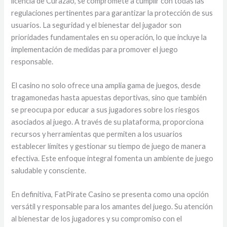
licencia de Curazao, se compromete a cumplir con todas las
regulaciones pertinentes para garantizar la protección de sus
usuarios. La seguridad y el bienestar del jugador son
prioridades fundamentales en su operación, lo que incluye la
implementación de medidas para promover el juego
responsable.
El casino no solo ofrece una amplia gama de juegos, desde
tragamonedas hasta apuestas deportivas, sino que también
se preocupa por educar a sus jugadores sobre los riesgos
asociados al juego. A través de su plataforma, proporciona
recursos y herramientas que permiten a los usuarios
establecer límites y gestionar su tiempo de juego de manera
efectiva. Este enfoque integral fomenta un ambiente de juego
saludable y consciente.
En definitiva, FatPirate Casino se presenta como una opción
versátil y responsable para los amantes del juego. Su atención
al bienestar de los jugadores y su compromiso con el