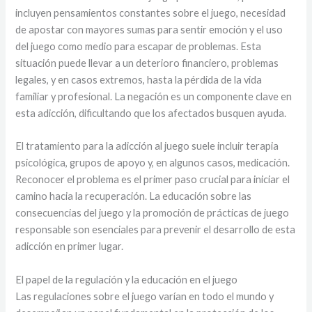
incluyen pensamientos constantes sobre el juego, necesidad
de apostar con mayores sumas para sentir emoción y el uso
del juego como medio para escapar de problemas. Esta
situación puede llevar a un deterioro financiero, problemas
legales, y en casos extremos, hasta la pérdida de la vida
familiar y profesional. La negación es un componente clave en
esta adicción, dificultando que los afectados busquen ayuda.
El tratamiento para la adicción al juego suele incluir terapia
psicológica, grupos de apoyo y, en algunos casos, medicación.
Reconocer el problema es el primer paso crucial para iniciar el
camino hacia la recuperación. La educación sobre las
consecuencias del juego y la promoción de prácticas de juego
responsable son esenciales para prevenir el desarrollo de esta
adicción en primer lugar.
El papel de la regulación y la educación en el juego
Las regulaciones sobre el juego varían en todo el mundo y