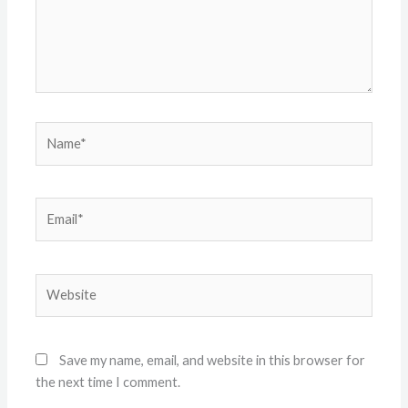
Name*
Email*
Website
Save my name, email, and website in this browser for
the next time I comment.