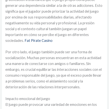
generar una dependencia similar a la de otras adicciones. Esto
significa que el jugador puede priorizar la actividad del juego
por encima de sus responsabilidades diarias, afectando
negativamente su vida personal y profesional. La presión
social y el contexto cultural también juegan un papel
importante en cómo se percibe el juego en diferentes
sociedades.
Fat Pirate Casino
Por otro lado, el juego también puede ser una forma de
socialización. Muchas personas encuentran en esta actividad
una manera de conectarse con amigos o familiares. Sin
embargo, es crucial equilibrar las interacciones sociales con el
consumo responsable del juego, ya que el exceso puede llevar
a problemas serios, como el aislamiento social y la
deterioración de las relaciones interpersonales.
Impacto emocional del juego
El juego puede provocar una variedad de emociones en los