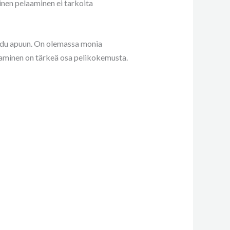
linen pelaaminen ei tarkoita
eudu apuun. On olemassa monia
elaaminen on tärkeä osa pelikokemusta.