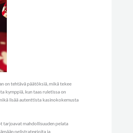
ajan on tehtävä päätöksiä, mikä tekee
hta kymppiä, kun taas ruletissa on
mikä lisää autenttista kasinokokemusta
inot tarjoavat mahdollisuuden pelata
tämään pelistrategioita ja