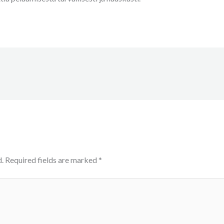
.
Required fields are marked
*