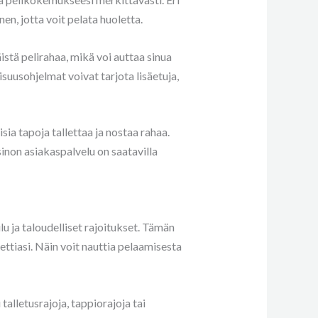
nen, jotta voit pelata huoletta.
stä pelirahaa, mikä voi auttaa sinua
suusohjelmat voivat tarjota lisäetuja,
ia tapoja tallettaa ja nostaa rahaa.
sinon asiakaspalvelu on saatavilla
 ja taloudelliset rajoitukset. Tämän
jettiasi. Näin voit nauttia pelaamisesta
 talletusrajoja, tappiorajoja tai