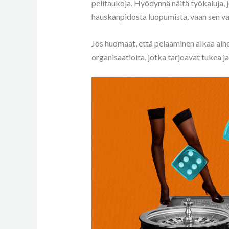
pelitaukoja. Hyödynnä näitä työkaluja, j
hauskanpidosta luopumista, vaan sen va
Jos huomaat, että pelaaminen alkaa aihe
organisaatioita, jotka tarjoavat tukea j