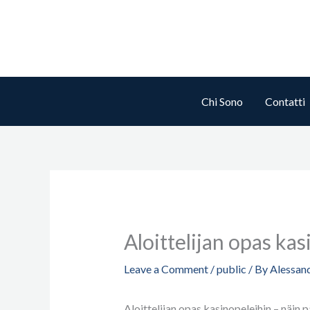
Skip
to
content
Chi Sono
Contatti
Aloittelijan opas ka
Leave a Comment
/
public
/ By
Alessan
Aloittelijan opas kasinopeleihin – näin 