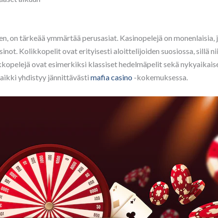
en, on tärkeää ymmärtää perusasiat. Kasinopelejä on monenlaisia, ja
inot. Kolikkopelit ovat erityisesti aloittelijoiden suosiossa, sillä 
likkopelejä ovat esimerkiksi klassiset hedelmäpelit sekä nykyaikaiset
ikki yhdistyy jännittävästi
mafia casino
-kokemuksessa.