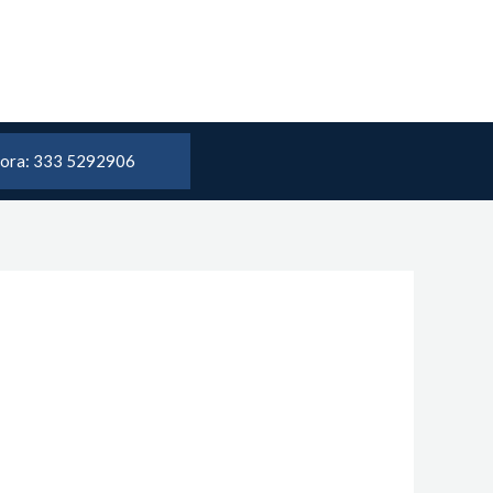
 ora: 333 5292906