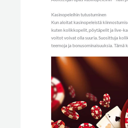
Kasinopeleihin tutustuminen
Kun aloitat kasinopeleistä kiinnostumis
kuten kolikkopelit, pöytäpelit ja live-kas
voitot voivat olla suuria. Suosittuja ko
teemoja ja bonusominaisuuksia. Tämä ka