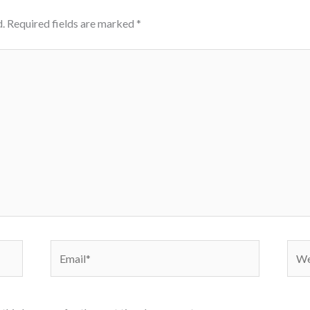
.
Required fields are marked
*
Email*
Webs