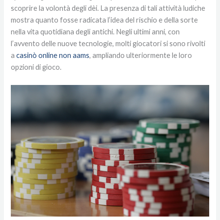
scoprire la volontà degli dèi. La presenza di tali attività ludiche
mostra quanto fosse radicata l’idea del rischio e della sorte
nella vita quotidiana degli antichi. Negli ultimi anni, con
l’avvento delle nuove tecnologie, molti giocatori si sono rivolti
a
casinò online non aams
, ampliando ulteriormente le loro
opzioni di gioco.