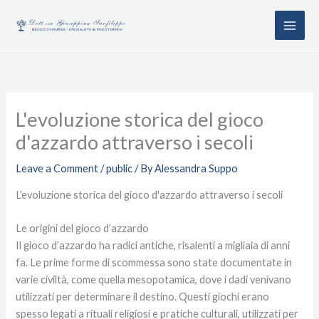
Skip
to
content
L'evoluzione storica del gioco
d'azzardo attraverso i secoli
Leave a Comment
/
public
/ By
Alessandra Suppo
L'evoluzione storica del gioco d'azzardo attraverso i secoli
Le origini del gioco d’azzardo
Il gioco d’azzardo ha radici antiche, risalenti a migliaia di anni
fa. Le prime forme di scommessa sono state documentate in
varie civiltà, come quella mesopotamica, dove i dadi venivano
utilizzati per determinare il destino. Questi giochi erano
spesso legati a rituali religiosi e pratiche culturali, utilizzati per