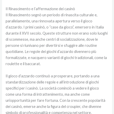
Il Rinascimento e l’affermazione dei casinò
Il Rinascimento segnò un periodo di rinascita culturale e,
parallelamente, una rinnovata apertura verso il gioco
d’azzardo. I primi casinò, o “case da gioco”, emersero in Italia
durante il XVII secolo. Queste strutture non erano solo luoghi
di scommesse, ma anche centri di socializzazione, dove le
persone si riunivano per divertirsi e sfuggire alle routine
quotidiane. Le regole dei giochi d’azzardo divennero più
formalizzate, e nacquero varianti di giochi tradizionali, come la
roulette e il baccarat.
Il gioco d’azzardo continuò a prosperare, portando a una
standardizzazione delle regole e all’introduzione di giochi
specifici per i casinò. La società cominciò a vedere il gioco
come una forma di intrattenimento, ma anche come
un’opportunità per fare fortuna. Con la crescente popolarità
dei casinò, emerse anche la figura del croupier, che divenne
simbolo di professionalità e competenza nel settore.