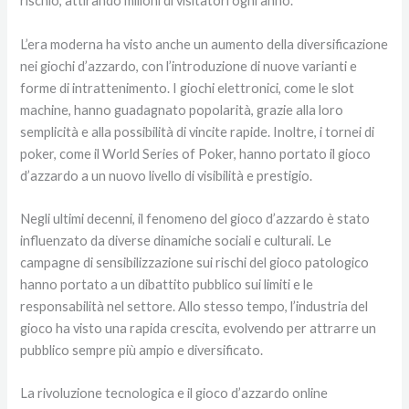
rischio, attirando milioni di visitatori ogni anno.
L’era moderna ha visto anche un aumento della diversificazione
nei giochi d’azzardo, con l’introduzione di nuove varianti e
forme di intrattenimento. I giochi elettronici, come le slot
machine, hanno guadagnato popolarità, grazie alla loro
semplicità e alla possibilità di vincite rapide. Inoltre, i tornei di
poker, come il World Series of Poker, hanno portato il gioco
d’azzardo a un nuovo livello di visibilità e prestigio.
Negli ultimi decenni, il fenomeno del gioco d’azzardo è stato
influenzato da diverse dinamiche sociali e culturali. Le
campagne di sensibilizzazione sui rischi del gioco patologico
hanno portato a un dibattito pubblico sui limiti e le
responsabilità nel settore. Allo stesso tempo, l’industria del
gioco ha visto una rapida crescita, evolvendo per attrarre un
pubblico sempre più ampio e diversificato.
La rivoluzione tecnologica e il gioco d’azzardo online