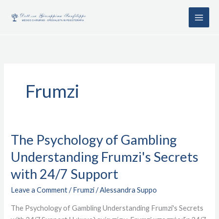
Skip
to
content
Frumzi
The Psychology of Gambling
Understanding Frumzi's Secrets
with 24/7 Support
Leave a Comment
/
Frumzi
/
Alessandra Suppo
The Psychology of Gambling Understanding Frumzi's Secrets